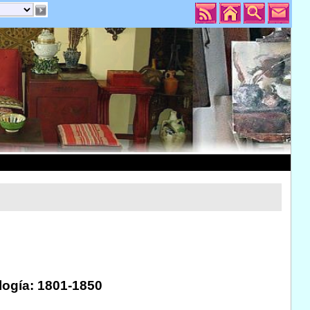
logía: 1801-1850