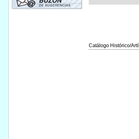
Catálogo Histórico/Artí