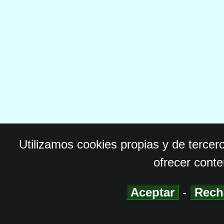
Utilizamos cookies propias y de tercer
ofrecer conte
Aceptar
-
Rech