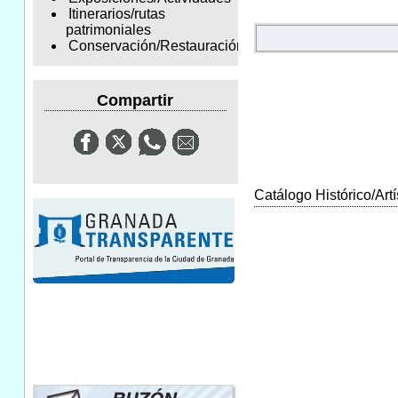
Itinerarios/rutas
patrimoniales
Conservación/Restauración
Compartir
Catálogo Histórico/Artí