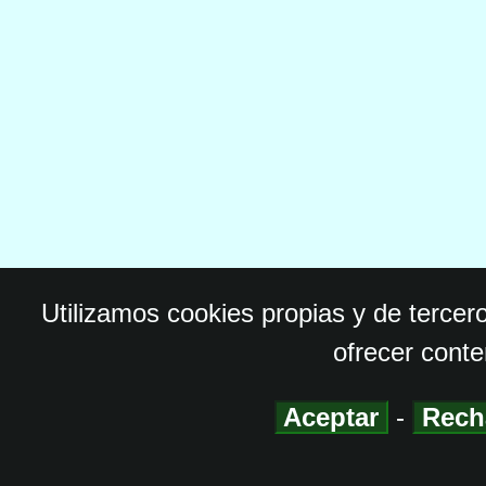
Utilizamos cookies propias y de tercer
ofrecer conte
Aceptar
-
Rech