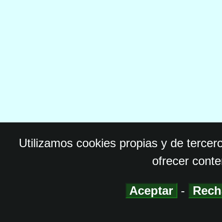
Utilizamos cookies propias y de tercer
ofrecer conte
Aceptar
-
Rech