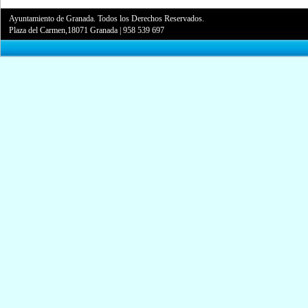
Ayuntamiento de Granada. Todos los Derechos Reservados.
Plaza del Carmen,18071 Granada
|
958 539 697