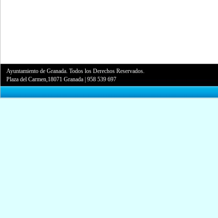
Ayuntamiento de Granada. Todos los Derechos Reservados.
Plaza del Carmen,18071 Granada
|
958 539 697