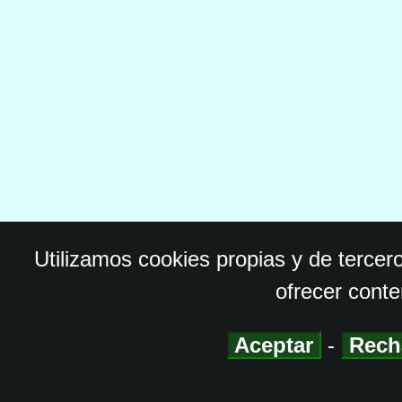
Utilizamos cookies propias y de tercer
ofrecer conte
Aceptar
-
Rech