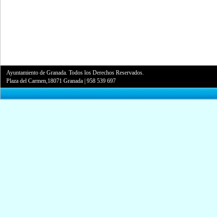
Ayuntamiento de Granada. Todos los Derechos Reservados.
Plaza del Carmen,18071 Granada
|
958 539 697