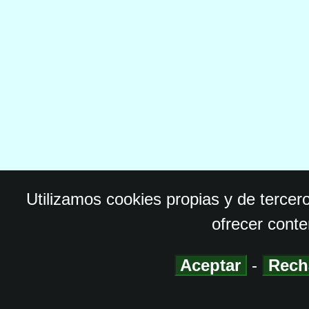
Utilizamos cookies propias y de tercer
ofrecer conte
Aceptar
-
Rech