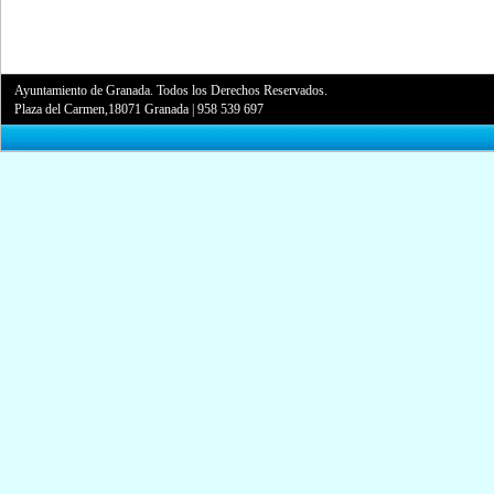
Ayuntamiento de Granada. Todos los Derechos Reservados.
Plaza del Carmen,18071 Granada
|
958 539 697