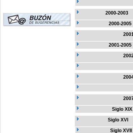
2000-2003
2000-2005
200
2001-2005
200
200
200
Siglo XIX
Siglo XVI
Siglo XVII