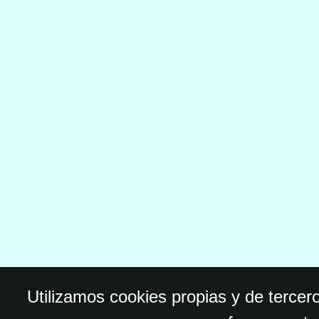
Utilizamos cookies propias y de tercer