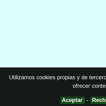
Utilizamos cookies propias y de tercer
ofrecer conte
Aceptar
-
Rech