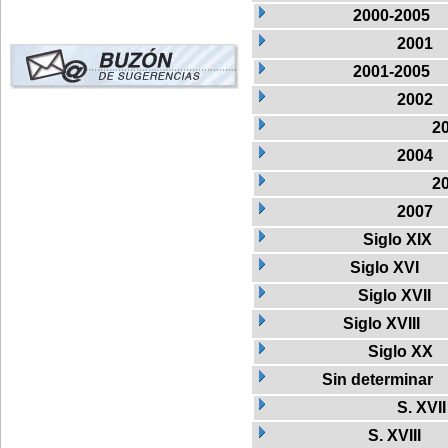
2000-2005
2001
2001-2005
2002
2
2004
2
2007
Siglo XIX
Siglo XVI
Siglo XVII
Siglo XVIII
Siglo XX
Sin determinar
S. XVII
S. XVIII