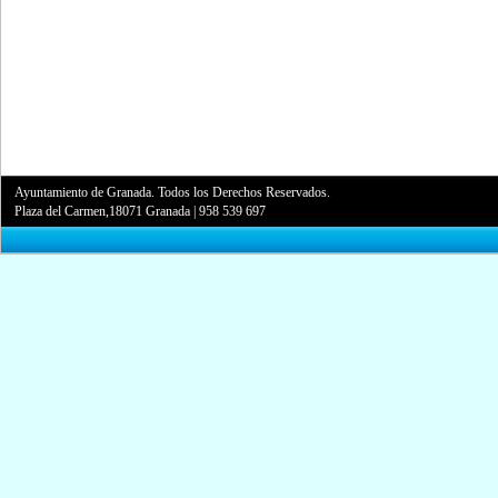
Ayuntamiento de Granada. Todos los Derechos Reservados.
Plaza del Carmen,18071 Granada
|
958 539 697