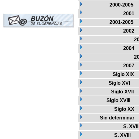
2000-2005
2001
2001-2005
2002
2
2004
2
2007
Siglo XIX
Siglo XVI
Siglo XVII
Siglo XVIII
Siglo XX
Sin determinar
S. XVII
S. XVIII