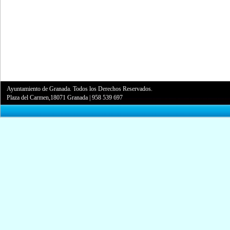
Ayuntamiento de Granada. Todos los Derechos Reservados.
Plaza del Carmen,18071 Granada
|
958 539 697