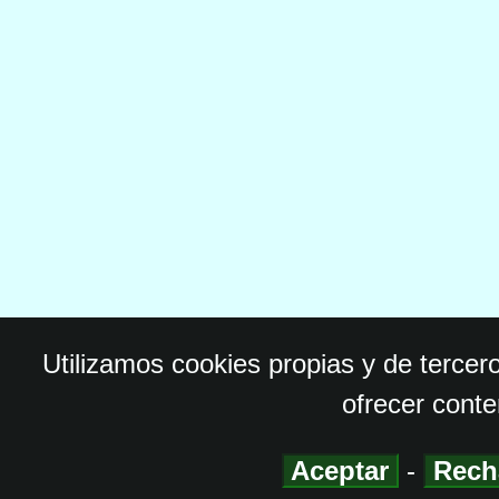
Utilizamos cookies propias y de tercer
ofrecer conte
Aceptar
-
Rech