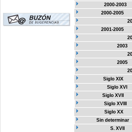
2000-2003
2000-2005
2
2001-2005
2
2003
2
2005
2
Siglo XIX
Siglo XVI
Siglo XVII
Siglo XVIII
Siglo XX
Sin determinar
S. XVII