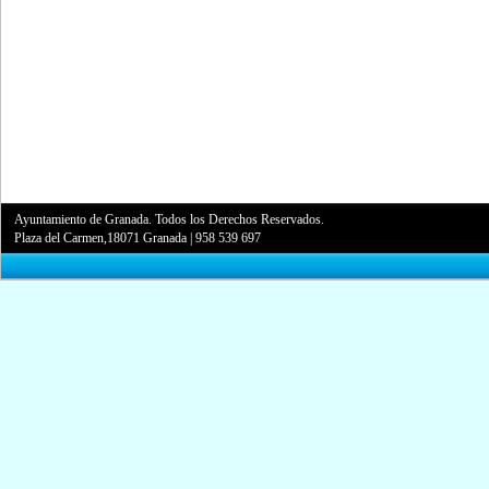
Ayuntamiento de Granada. Todos los Derechos Reservados.
Plaza del Carmen,18071 Granada
|
958 539 697