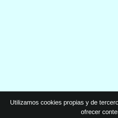
Utilizamos cookies propias y de tercer
ofrecer conte