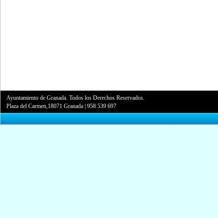
Ayuntamiento de Granada. Todos los Derechos Reservados.
Plaza del Carmen,18071 Granada
|
958 539 697