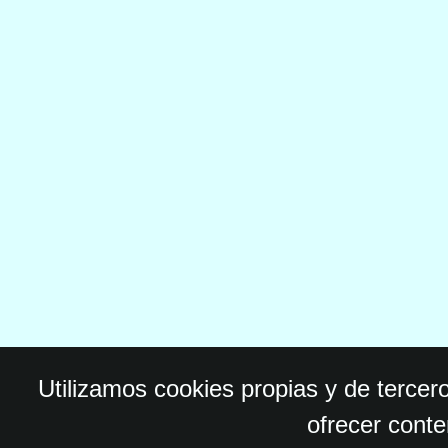
Utilizamos cookies propias y de tercer
ofrecer conte