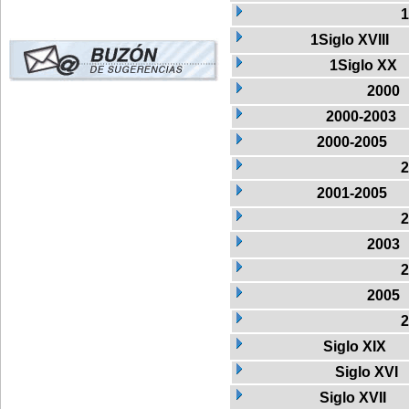
1
1Siglo XVIII
1Siglo XX
2000
2000-2003
2000-2005
2
2001-2005
2
2003
2
2005
2
Siglo XIX
Siglo XVI
Siglo XVII