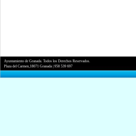
Ayuntamiento de Granada. Todos los Derechos Reservados.
Plaza del Carmen,18071 Granada
|
958 539 697