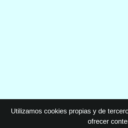
Utilizamos cookies propias y de tercer
ofrecer conte