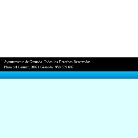
Ayuntamiento de Granada. Todos los Derechos Reservados.
Plaza del Carmen,18071 Granada
|
958 539 697