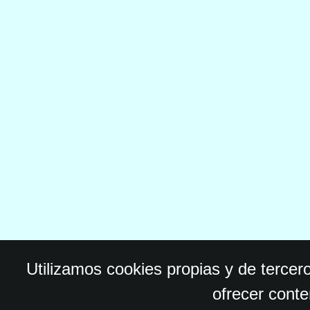
Utilizamos cookies propias y de tercer
ofrecer conte