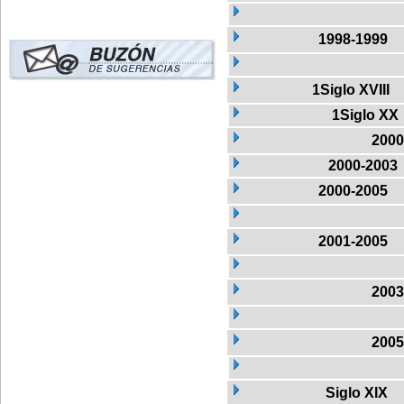
1998-1999
1Siglo XVIII
1Siglo XX
2000
2000-2003
2000-2005
2001-2005
2003
2005
Siglo XIX