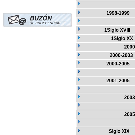
1998-1999
1Siglo XVIII
1Siglo XX
2000
2000-2003
2000-2005
2001-2005
2003
2005
Siglo XIX