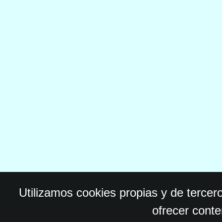
Utilizamos cookies propias y de tercer
ofrecer conte