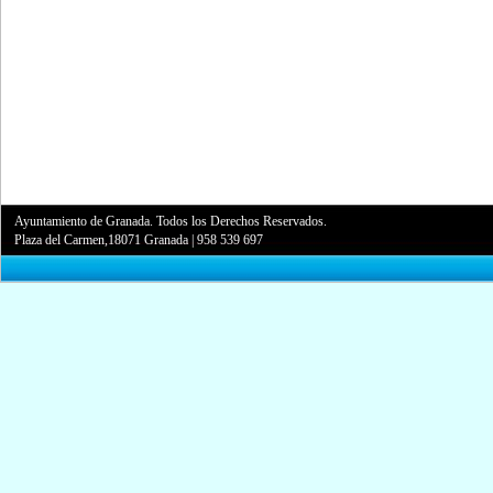
Ayuntamiento de Granada. Todos los Derechos Reservados.
Plaza del Carmen,18071 Granada
|
958 539 697