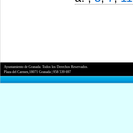
Ayuntamiento de Granada. Todos los Derechos Reservados.
Plaza del Carmen,18071 Granada
|
958 539 697