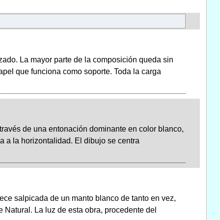
zado. La mayor parte de la composición queda sin
 papel que funciona como soporte. Toda la carga
través de una entonación dominante en color blanco,
 a la horizontalidad. El dibujo se centra
rece salpicada de un manto blanco de tanto en vez,
Natural. La luz de esta obra, procedente del