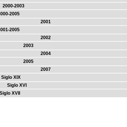
2000-2003
2000-2005
2001
2001-2005
2002
2003
2004
2005
2007
Siglo XIX
Siglo XVI
Siglo XVII