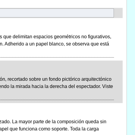
 que delimitan espacios geométricos no figurativos,
n. Adherido a un papel blanco, se observa que está
ón, recortado sobre un fondo pictórico arquitectónico
iendo la mirada hacia la derecha del espectador. Viste
zado. La mayor parte de la composición queda sin
 papel que funciona como soporte. Toda la carga