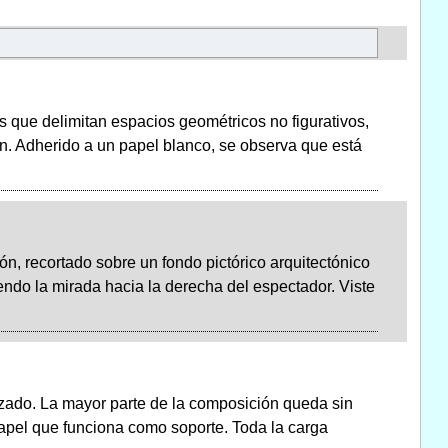
 que delimitan espacios geométricos no figurativos,
n. Adherido a un papel blanco, se observa que está
ón, recortado sobre un fondo pictórico arquitectónico
iendo la mirada hacia la derecha del espectador. Viste
zado. La mayor parte de la composición queda sin
 papel que funciona como soporte. Toda la carga