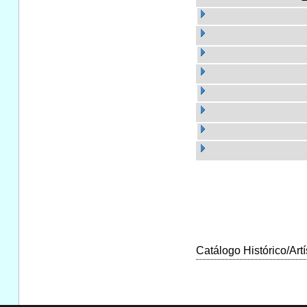
Catálogo Histórico/Artí