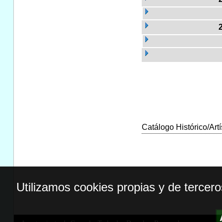
Catálogo Histórico/Artí
Utilizamos cookies propias y de tercer