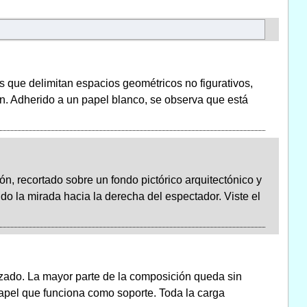
 que delimitan espacios geométricos no figurativos,
n. Adherido a un papel blanco, se observa que está
ón, recortado sobre un fondo pictórico arquitectónico y
do la mirada hacia la derecha del espectador. Viste el
zado. La mayor parte de la composición queda sin
 papel que funciona como soporte. Toda la carga