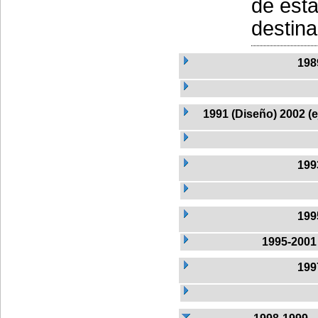
de esta
destinad
198
1991 (Diseño) 2002 (
199
199
1995-2001
199