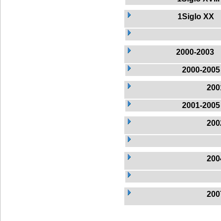
1Siglo XX
2000-2003
2000-2005
200
2001-2005
200
200
200