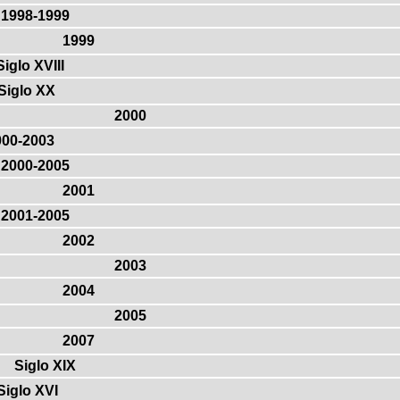
1998-1999
1999
Siglo XVIII
Siglo XX
2000
000-2003
2000-2005
2001
2001-2005
2002
2003
2004
2005
2007
Siglo XIX
Siglo XVI