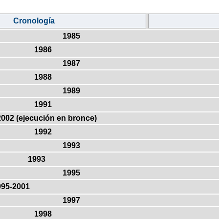
Cronología
1985
1986
1987
1988
1989
1991
2002 (ejecución en bronce)
1992
1993
1993
1995
995-2001
1997
1998