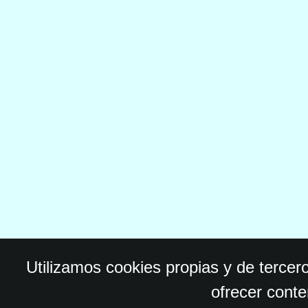
Utilizamos cookies propias y de tercer
ofrecer conte