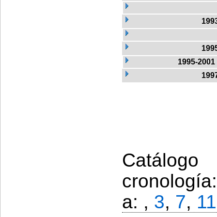
199
199
1995-2001
199
Catálogo
cronología
a: ,
3
,
7
,
11