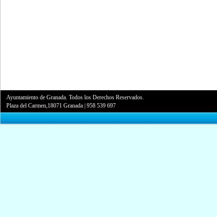
Ayuntamiento de Granada. Todos los Derechos Reservados.
Plaza del Carmen,18071 Granada
|
958 539 697