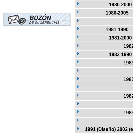
1980-2000
1980-2005
1981-1990
1981-2000
198
1982-1990
198
198
198
198
1991 (Diseño) 2002 (