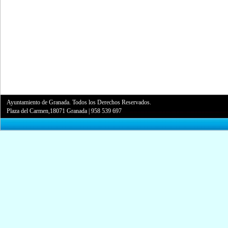
Ayuntamiento de Granada. Todos los Derechos Reservados.
Plaza del Carmen,18071 Granada
|
958 539 697