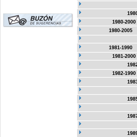
198
1980-2000
1980-2005
1981-1990
1981-2000
198
1982-1990
198
198
198
198