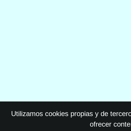
Utilizamos cookies propias y de tercer
ofrecer conte