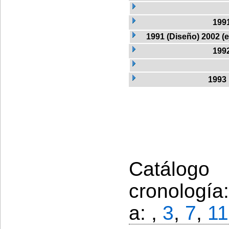
199
1991 (Diseño) 2002 (
199
1993
Catálogo
cronología
a: ,
3
,
7
,
11