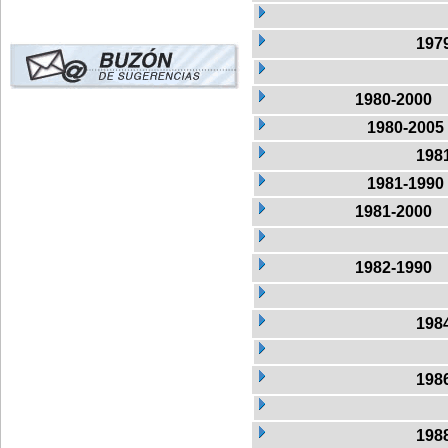
197
1980-2000
1980-2005
198
1981-1990
1981-2000
1982-1990
198
198
198