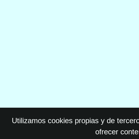
Utilizamos cookies propias y de tercer
ofrecer conte