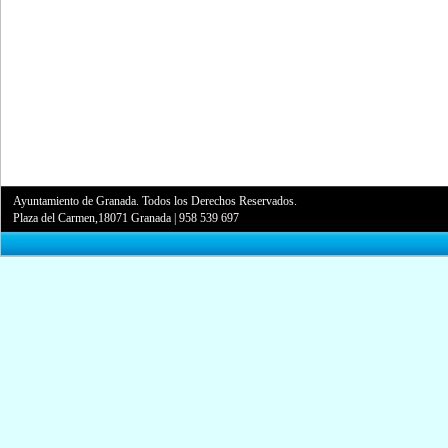
Ayuntamiento de Granada. Todos los Derechos Reservados.
Plaza del Carmen,18071 Granada
|
958 539 697