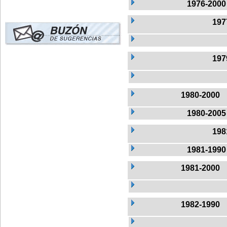
1976-2000
197
197
1980-2000
1980-2005
198
1981-1990
1981-2000
1982-1990