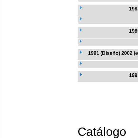
198
198
1991 (Diseño) 2002 (
199
Catálogo