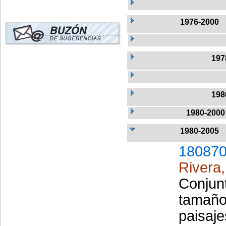
1976-2000
197
198
1980-2000
1980-2005
180870
Rivera,
Conjun
tamaño
paisaje