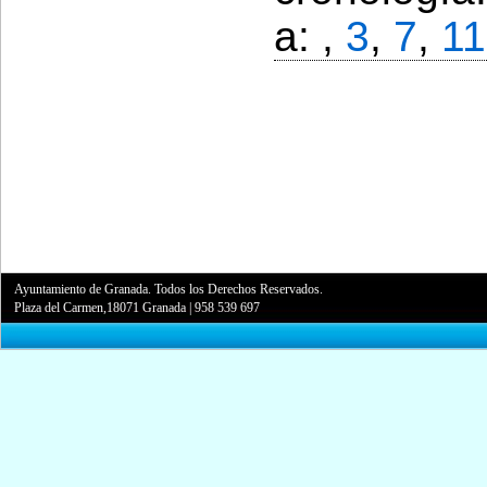
a: ,
3
,
7
,
11
Ayuntamiento de Granada. Todos los Derechos Reservados.
Plaza del Carmen,18071 Granada
|
958 539 697