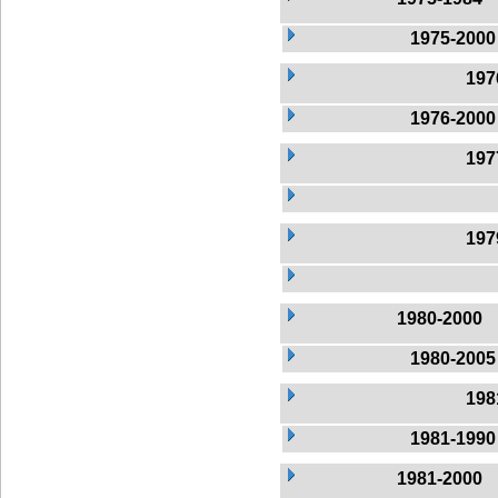
1975-2000
197
1976-2000
197
197
1980-2000
1980-2005
198
1981-1990
1981-2000