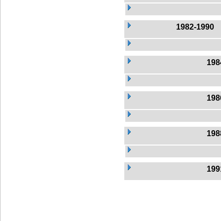
1982-1990
198
198
198
199