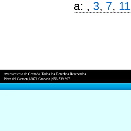
a: ,
3
,
7
,
11
Ayuntamiento de Granada. Todos los Derechos Reservados.
Plaza del Carmen,18071 Granada
|
958 539 697