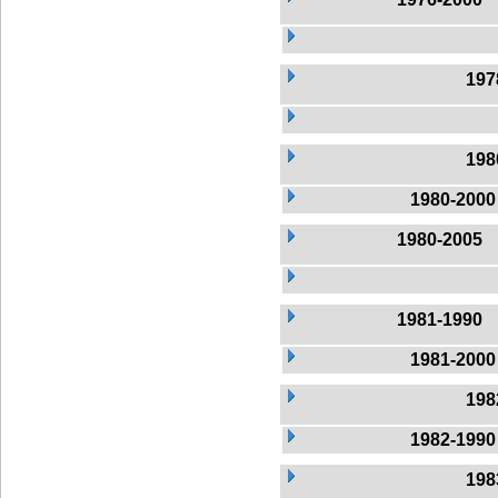
197
198
1980-2000
1980-2005
1981-1990
1981-2000
198
1982-1990
198