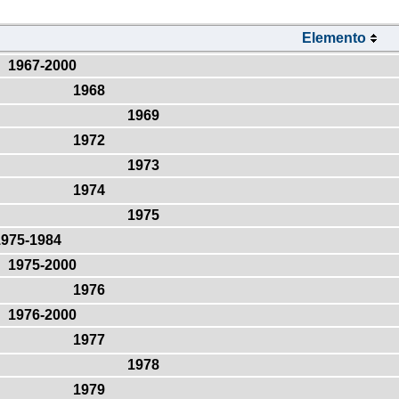
Elemento
1967-2000
1968
1969
1972
1973
1974
1975
1975-1984
1975-2000
1976
1976-2000
1977
1978
1979