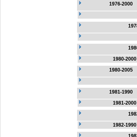
1976-2000
197
198
1980-2000
1980-2005
1981-1990
1981-2000
198
1982-1990
198