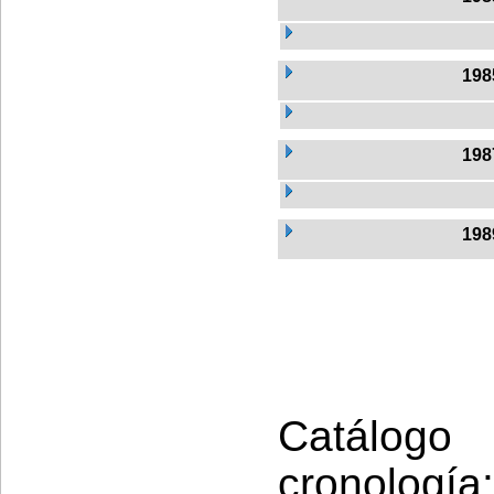
198
198
198
Catálogo
cronología