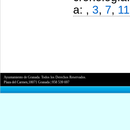
a: ,
3
,
7
,
11
Ayuntamiento de Granada. Todos los Derechos Reservados.
Plaza del Carmen,18071 Granada
|
958 539 697