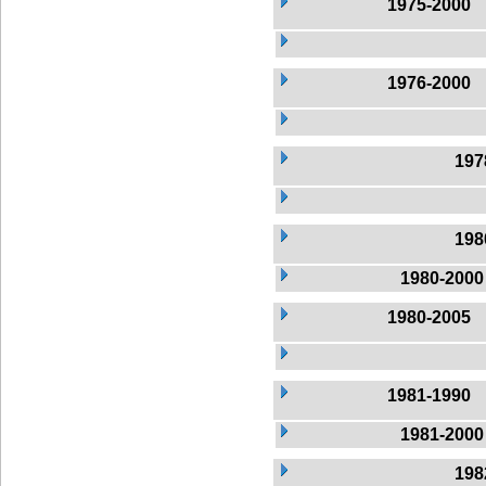
1975-2000
1976-2000
197
198
1980-2000
1980-2005
1981-1990
1981-2000
198