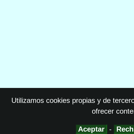
Utilizamos cookies propias y de tercer
ofrecer conte
Aceptar
-
Rech