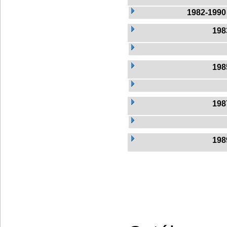
1982-1990
198
198
198
198