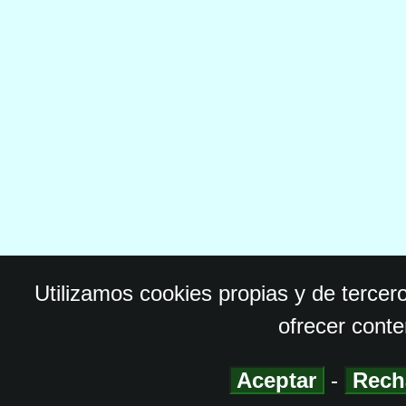
Utilizamos cookies propias y de tercer
ofrecer conte
Aceptar
-
Rech