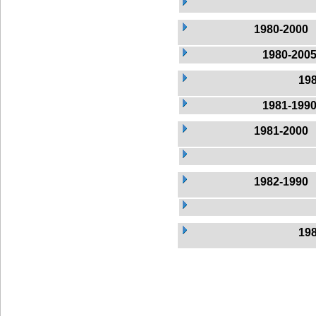
1980-2000
1980-200
19
1981-199
1981-2000
1982-1990
19