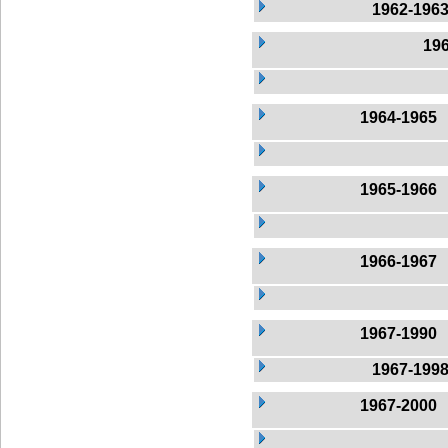
1962-196
19
1964-1965
1965-1966
1966-1967
1967-1990
1967-199
1967-2000