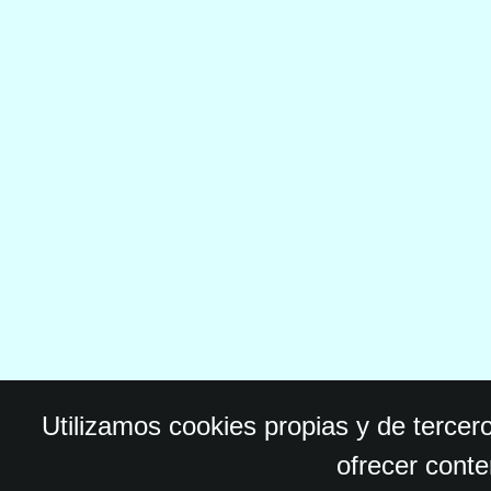
Utilizamos cookies propias y de tercer
ofrecer conte