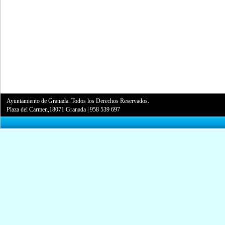
Ayuntamiento de Granada. Todos los Derechos Reservados.
Plaza del Carmen,18071 Granada
|
958 539 697