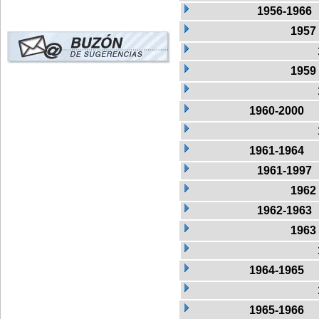
1956-1966
1957
1959
1960-2000
1961-1964
1961-1997
1962
1962-1963
1963
1964-1965
1965-1966