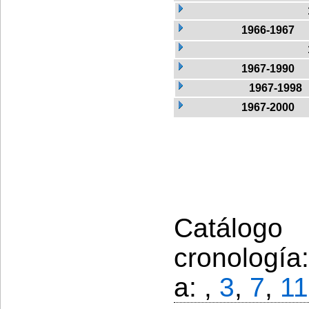
1966-1967
1967-1990
1967-1998
1967-2000
Catálogo
cronología
a: ,
3
,
7
,
11