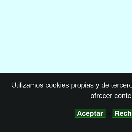
Utilizamos cookies propias y de tercer
ofrecer conte
Aceptar
-
Rech