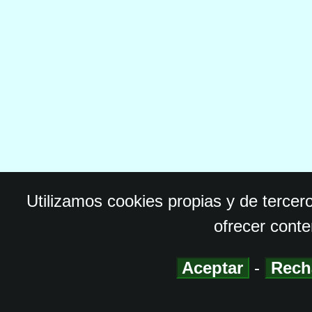
Utilizamos cookies propias y de tercer
ofrecer conte
Aceptar
-
Rech