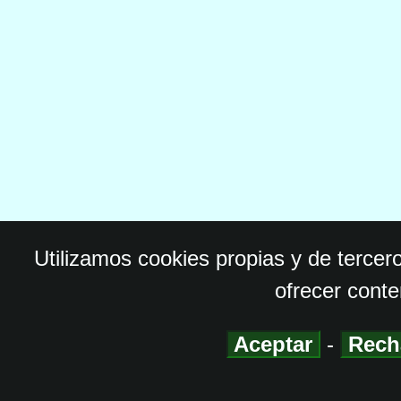
Utilizamos cookies propias y de tercer
ofrecer conte
Aceptar
-
Rech