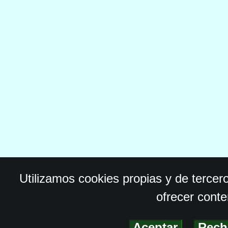
Utilizamos cookies propias y de tercer
ofrecer conte
Aceptar
-
Rech