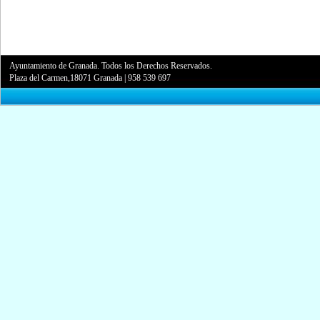
Ayuntamiento de Granada. Todos los Derechos Reservados.
Plaza del Carmen,18071 Granada
|
958 539 697