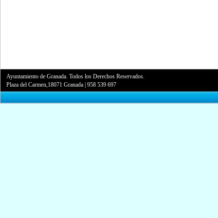
Ayuntamiento de Granada. Todos los Derechos Reservados.
Plaza del Carmen,18071 Granada
|
958 539 697