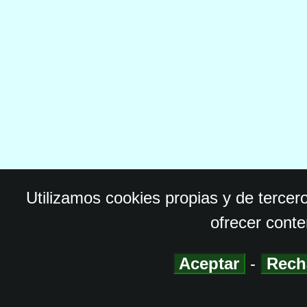
Utilizamos cookies propias y de tercer
ofrecer conte
Aceptar
-
Rech