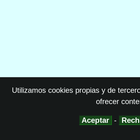
Utilizamos cookies propias y de tercer
ofrecer conte
Aceptar
-
Rech