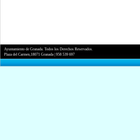
Ayuntamiento de Granada. Todos los Derechos Reservados.
Plaza del Carmen,18071 Granada
|
958 539 697