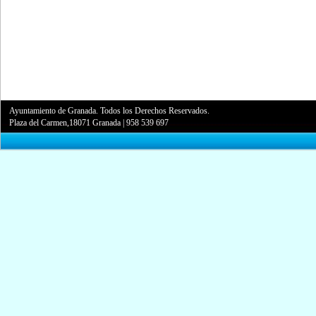
Ayuntamiento de Granada. Todos los Derechos Reservados.
Plaza del Carmen,18071 Granada
|
958 539 697