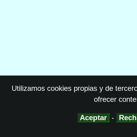
Utilizamos cookies propias y de tercer
ofrecer conte
Aceptar
-
Rech