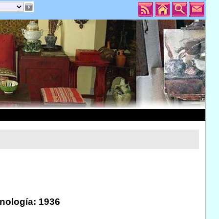
onología: 1936