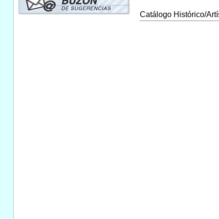
Catálogo Histórico/Artí