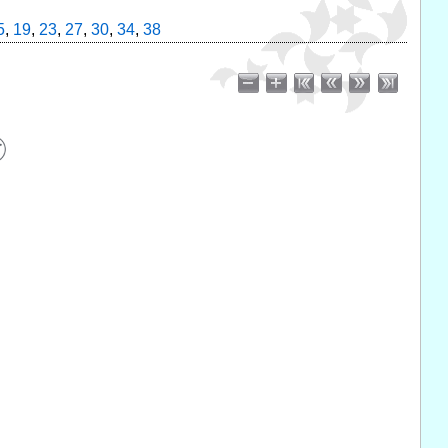
5
,
19
,
23
,
27
,
30
,
34
,
38