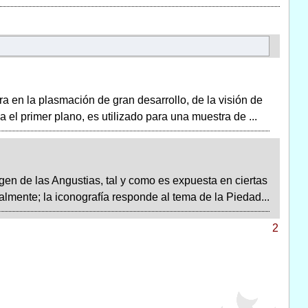
a en la plasmación de gran desarrollo, de la visión de
el primer plano, es utilizado para una muestra de ...
en de las Angustias, tal y como es expuesta en ciertas
almente; la iconografía responde al tema de la Piedad...
2