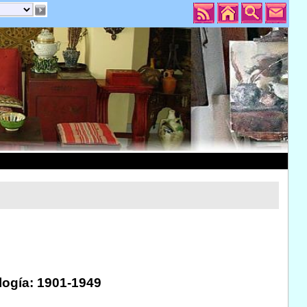
logía: 1901-1949