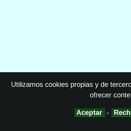
Utilizamos cookies propias y de tercer
ofrecer conte
Aceptar
-
Rech