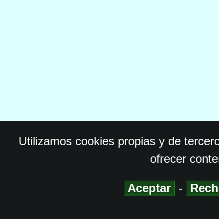
Utilizamos cookies propias y de tercer
ofrecer conte
Aceptar
-
Rech