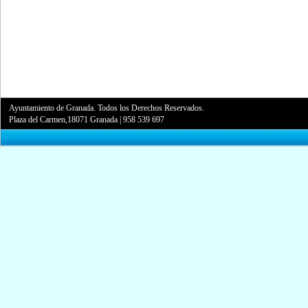
Ayuntamiento de Granada. Todos los Derechos Reservados.
Plaza del Carmen,18071 Granada
|
958 539 697