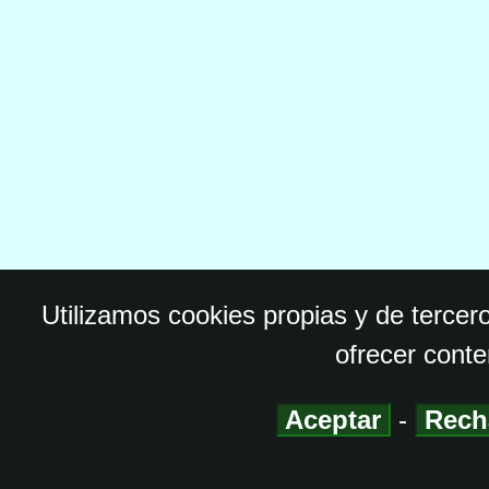
Utilizamos cookies propias y de tercer
ofrecer conte
Aceptar
-
Rech